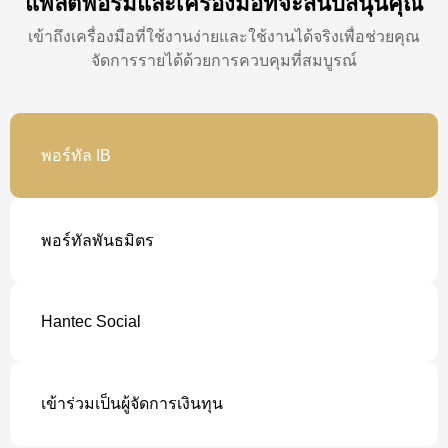
แพลตฟอร์มและเครื่องมือที่จะสนับสนุนคุณ
เข้าถึงเครื่องมือที่ใช้งานง่ายและใช้งานได้จริงเพื่อช่วยคุณ
จัดการรายได้ด้วยการควบคุมที่สมบูรณ์
พอร์ทัล IB
พอร์ทัลพันธมิตร
Hantec Social
เข้าร่วมเป็นผู้จัดการเงินทุน