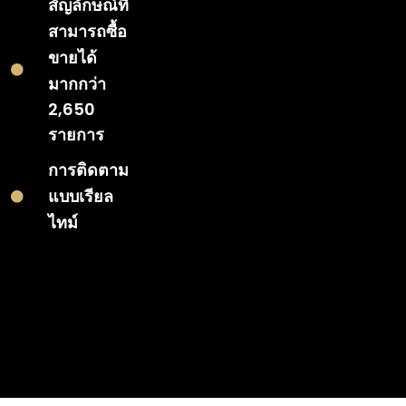
สัญลักษณ์ที่
สามารถซื้อ
ขายได้
มากกว่า
2,650
รายการ
การติดตาม
แบบเรียล
ไทม์