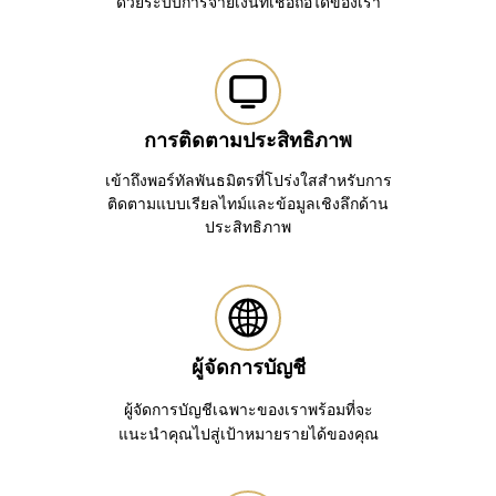
ด้วยระบบการจ่ายเงินที่เชื่อถือได้ของเรา
การติดตามประสิทธิภาพ
เข้าถึงพอร์ทัลพันธมิตรที่โปร่งใสสำหรับการ
ติดตามแบบเรียลไทม์และข้อมูลเชิงลึกด้าน
ประสิทธิภาพ
ผู้จัดการบัญชี
ผู้จัดการบัญชีเฉพาะของเราพร้อมที่จะ
แนะนำคุณไปสู่เป้าหมายรายได้ของคุณ