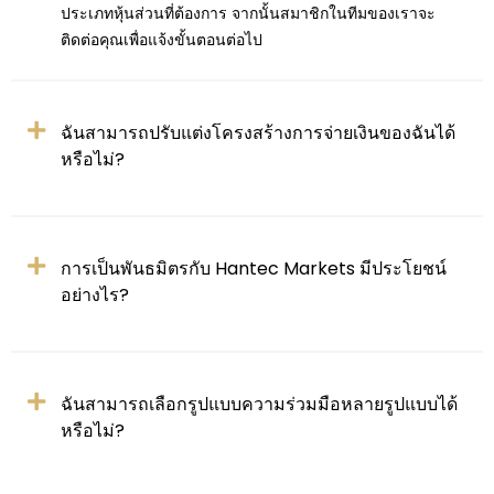
ประเภทหุ้นส่วนที่ต้องการ จากนั้นสมาชิกในทีมของเราจะ
ติดต่อคุณเพื่อแจ้งขั้นตอนต่อไป
ฉันสามารถปรับแต่งโครงสร้างการจ่ายเงินของฉันได้
หรือไม่?
การเป็นพันธมิตรกับ Hantec Markets มีประโยชน์
อย่างไร?
ฉันสามารถเลือกรูปแบบความร่วมมือหลายรูปแบบได้
หรือไม่?