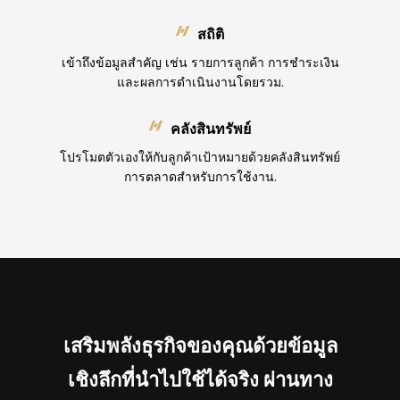
สถิติ
เข้าถึงข้อมูลสำคัญ เช่น รายการลูกค้า การชำระเงิน
และผลการดำเนินงานโดยรวม.
คลังสินทรัพย์
โปรโมตตัวเองให้กับลูกค้าเป้าหมายด้วยคลังสินทรัพย์
การตลาดสำหรับการใช้งาน.
เสริมพลังธุรกิจของคุณด้วยข้อมูล
เชิงลึกที่นำไปใช้ได้จริง ผ่านทาง