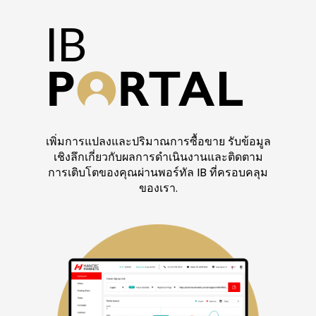
เพิ่มการแปลงและปริมาณการซื้อขาย รับข้อมูล
เชิงลึกเกี่ยวกับผลการดำเนินงานและติดตาม
การเติบโตของคุณผ่านพอร์ทัล IB ที่ครอบคลุม
ของเรา.