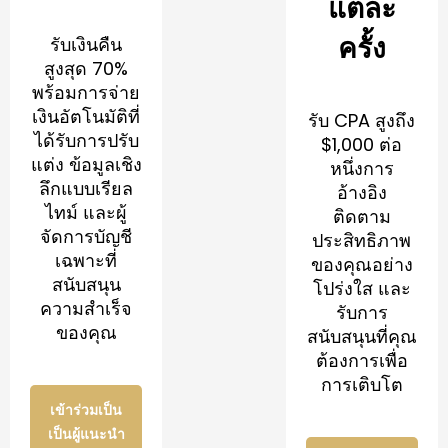
แต่ละ
ครั้ง
รับเงินคืน
สูงสุด 70%
พร้อมการจ่าย
เงินอัตโนมัติที่
รับ CPA สูงถึง
ได้รับการปรับ
$1,000 ต่อ
แต่ง ข้อมูลเชิง
หนึ่งการ
ลึกแบบเรียล
อ้างอิง
ไทม์ และผู้
ติดตาม
จัดการบัญชี
ประสิทธิภาพ
เฉพาะที่
ของคุณอย่าง
สนับสนุน
โปร่งใส และ
ความสำเร็จ
รับการ
ของคุณ
สนับสนุนที่คุณ
ต้องการเพื่อ
การเติบโต
เข้าร่วมเป็น
เป็นผู้แนะนำ