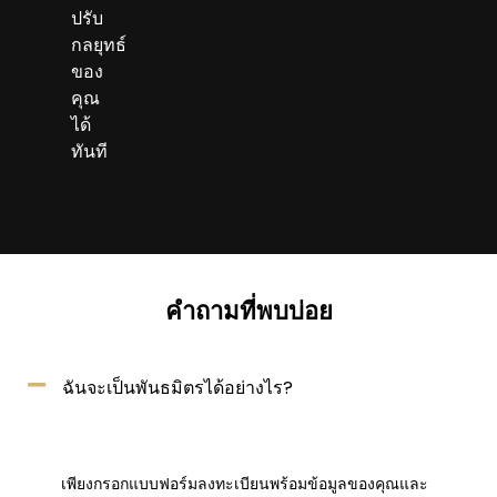
ปรับ
กลยุทธ์
ของ
คุณ
ได้
ทันที
คำถามที่พบบ่อย
ฉันจะเป็นพันธมิตรได้อย่างไร?
เพียงกรอกแบบฟอร์มลงทะเบียนพร้อมข้อมูลของคุณและ