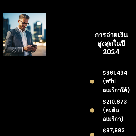
การจ่ายเงิน
สูงสุดในปี
2024
$361,494
(ทวีป
อเมริกาใต้)
$210,873
(ละติน
อเมริกา)
$97,983