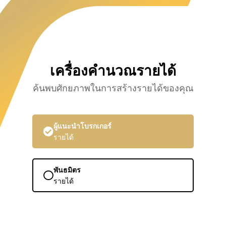
เครื่องคำนวณรายได้
ค้นพบศักยภาพในการสร้างรายได้ของคุณ
ผู้แนะนำโบรกเกอร์
รายได้
พันธมิตร
รายได้