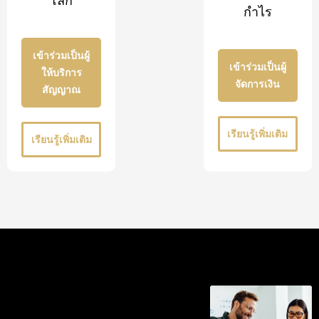
โลก
กำไร
เข้าร่วมเป็นผู้
เข้าร่วมเป็นผู้
ให้บริการ
จัดการเงิน
สัญญาณ
เรียนรู้เพิ่มเติม
เรียนรู้เพิ่มเติม