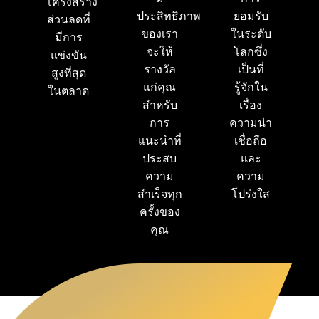
โครงสร้าง
ประสิทธิภาพ
ยอมรับ
ส่วนลดที่
ของเรา
ในระดับ
มีการ
จะให้
โลกซึ่ง
แข่งขัน
รางวัล
เป็นที่
สูงที่สุด
แก่คุณ
รู้จักใน
ในตลาด
สำหรับ
เรื่อง
การ
ความน่า
แนะนำที่
เชื่อถือ
ประสบ
และ
ความ
ความ
สำเร็จทุก
โปร่งใส
ครั้งของ
คุณ