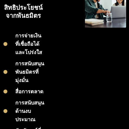
สิทธิประโยชน์
จากพันธมิตร
การจ่ายเงิน
ที่เชื่อถือได้
และโปร่งใส
การสนับสนุน
พันธมิตรที่
มุ่งมั่น
สื่อการตลาด
การสนับสนุน
ด้านงบ
ประมาณ