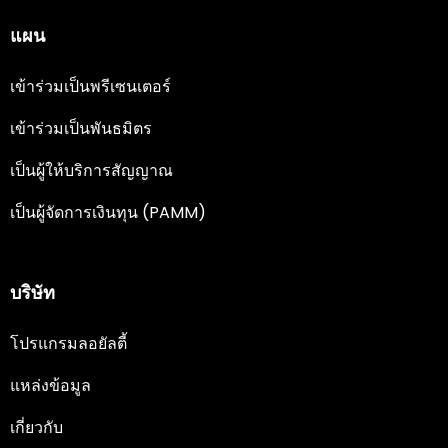
แผน
เข้าร่วมเป็นพรีเซนเตอร์
เข้าร่วมเป็นพันธมิตร
เป็นผู้ให้บริการสัญญาณ
เป็นผู้จัดการเงินทุน (PAMM)
บริษัท
โปรแกรมลอยัลตี้
แหล่งข้อมูล
เกี่ยวกับ