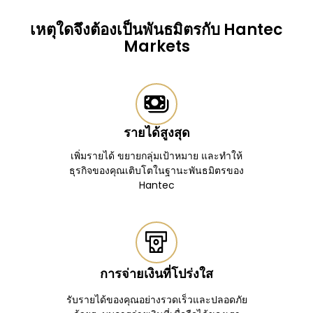
เหตุใดจึงต้องเป็นพันธมิตรกับ Hantec
Markets
รายได้สูงสุด
เพิ่มรายได้ ขยายกลุ่มเป้าหมาย และทำให้
ธุรกิจของคุณเติบโตในฐานะพันธมิตรของ
Hantec
การจ่ายเงินที่โปร่งใส
รับรายได้ของคุณอย่างรวดเร็วและปลอดภัย