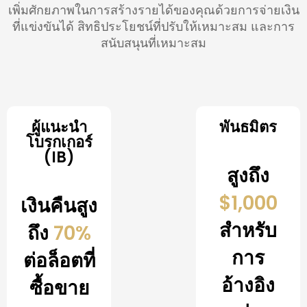
เพิ่มศักยภาพในการสร้างรายได้ของคุณด้วยการจ่ายเงิน
ที่แข่งขันได้ สิทธิประโยชน์ที่ปรับให้เหมาะสม และการ
สนับสนุนที่เหมาะสม
ผู้แนะนำ
พันธมิตร
โบรกเกอร์
(IB)
สูงถึง
$1,000
เงินคืนสูง
สำหรับ
ถึง
70%
การ
ต่อล็อตที่
อ้างอิง
ซื้อขาย