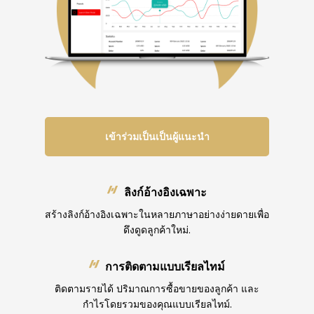
เข้าร่วมเป็นเป็นผู้แนะนำ
ลิงก์อ้างอิงเฉพาะ
สร้างลิงก์อ้างอิงเฉพาะในหลายภาษาอย่างง่ายดายเพื่อ
ดึงดูดลูกค้าใหม่.
การติดตามแบบเรียลไทม์
ติดตามรายได้ ปริมาณการซื้อขายของลูกค้า และ
กำไรโดยรวมของคุณแบบเรียลไทม์.