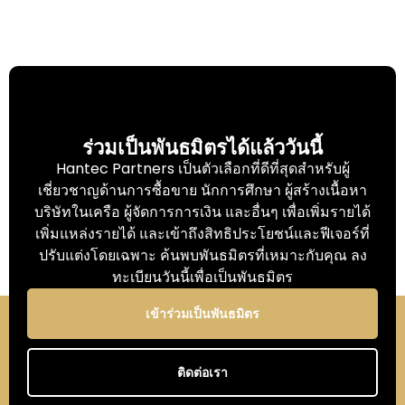
ร่วมเป็นพันธมิตรได้แล้ววันนี้
Hantec Partners เป็นตัวเลือกที่ดีที่สุดสำหรับผู้
เชี่ยวชาญด้านการซื้อขาย นักการศึกษา ผู้สร้างเนื้อหา
บริษัทในเครือ ผู้จัดการการเงิน และอื่นๆ เพื่อเพิ่มรายได้
เพิ่มแหล่งรายได้ และเข้าถึงสิทธิประโยชน์และฟีเจอร์ที่
ปรับแต่งโดยเฉพาะ​ ค้นพบพันธมิตรที่เหมาะกับคุณ ลง
ทะเบียนวันนี้เพื่อเป็นพันธมิตร
เข้าร่วมเป็นพันธมิตร
ติดต่อเรา