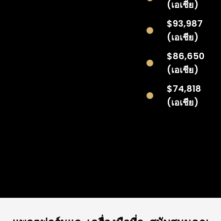
(เอเชีย)
$93,987
(เอเชีย)
$86,650
(เอเชีย)
$74,818
(เอเชีย)