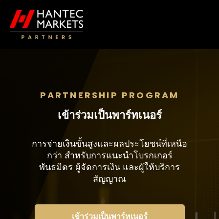
PARTNERSHIP PROGRAM
เข้าร่วมเป็นพาร์ทเนอร์
การจ่ายเงินขั้นสูงและผลประโยชน์ที่เหนือ
กว่า สำหรับการแนะนำโบรกเกอร์
พันธมิตร ผู้จัดการเงิน และผู้ให้บริการ
สัญญาณ
เข้าร่วมเป็นพาร์ทเนอร์