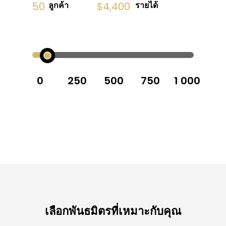
50
ลูกค้า
$4,400
รายได้
0
250
500
750
1 000
เลือกพันธมิตรที่เหมาะกับคุณ