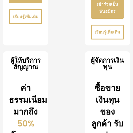
เข้าร่วมเป็น
พันธมิตร
เรียนรู้เพิ่มเติม
เรียนรู้เพิ่มเติม
ผู้ให้บริการ
ผู้จัดการเงิน
สัญญาณ
ทุน
ค่า
ซื้อขาย
ธรรมเนียม
เงินทุน
มากถึง
ของ
50%
ลูกค้า รับ