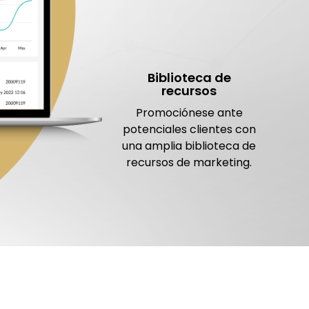
Biblioteca de
recursos
Promociónese ante
potenciales clientes con
una amplia biblioteca de
recursos de marketing.