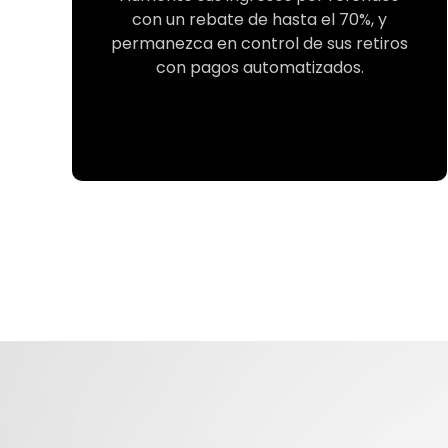
con un rebate de hasta el 70%, y
permanezca en control de sus retiros
con pagos automatizados.