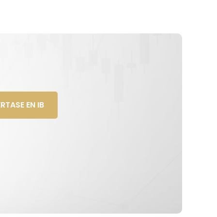
RTASE EN IB