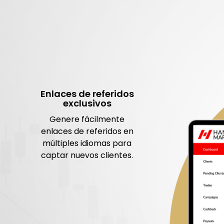
Enlaces de referidos
exclusivos
Genere fácilmente
enlaces de referidos en
múltiples idiomas para
captar nuevos clientes.