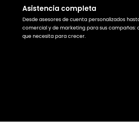
Asistencia completa
Desde asesores de cuenta personalizados hast
comercial y de marketing para sus campañas: 
que necesita para crecer.