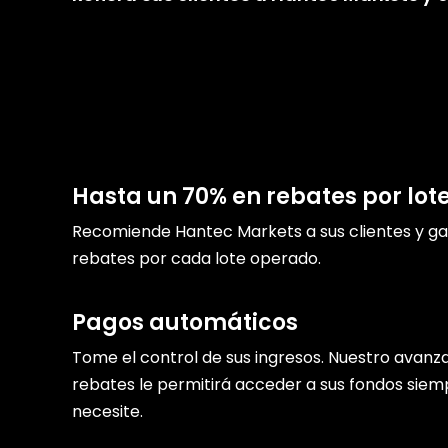
Hasta un 70% en rebates por lot
Recomiende Hantec Markets a sus clientes y g
rebates por cada lote operado.
Pagos automáticos
Tome el control de sus ingresos. Nuestro avanz
rebates le permitirá acceder a sus fondos siem
necesite.