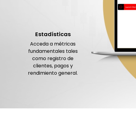
Estadísticas
Acceda a métricas
fundamentales tales
como registro de
clientes, pagos y
rendimiento general.