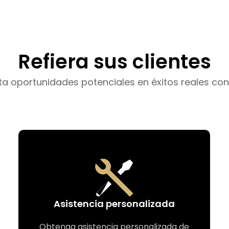
Refiera sus clientes
ta oportunidades potenciales en éxitos reales con
Asistencia personalizada
Obtenga asistencia personalizada de