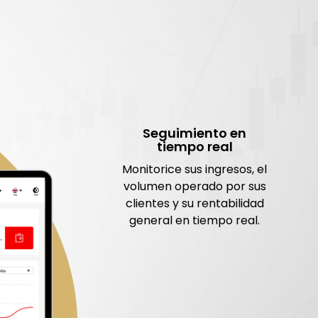
Seguimiento en
tiempo real
Monitorice sus ingresos, el
volumen operado por sus
clientes y su rentabilidad
general en tiempo real.