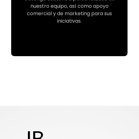
nuestro equipo, así como apoyo
comercial y de marketing para sus
iniciativas.