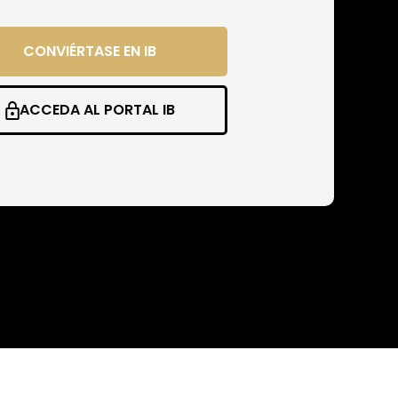
CONVIÉRTASE EN IB
ACCEDA AL PORTAL IB