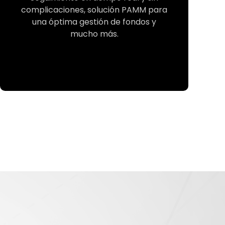
complicaciones, solución PAMM para
una óptima gestión de fondos y
mucho más.