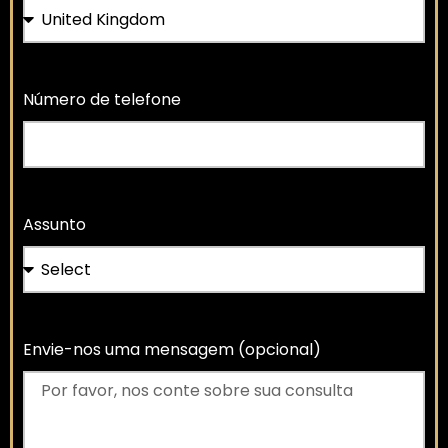
Número de telefone
Assunto
Envie-nos uma mensagem (opcional)