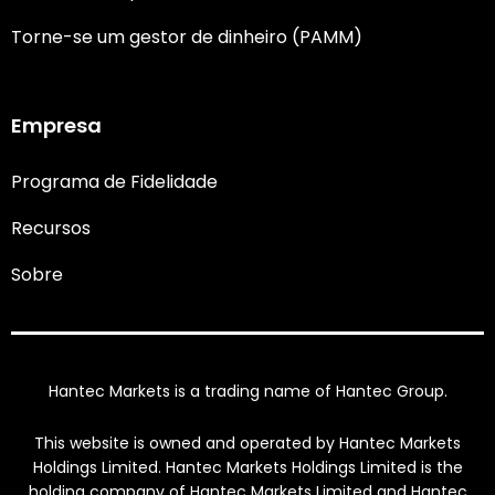
Torne-se um gestor de dinheiro (PAMM)
Empresa
Programa de Fidelidade
Recursos
Sobre
Hantec Markets is a trading name of Hantec Group.
This website is owned and operated by Hantec Markets
Holdings Limited. Hantec Markets Holdings Limited is the
holding company of Hantec Markets Limited and Hantec