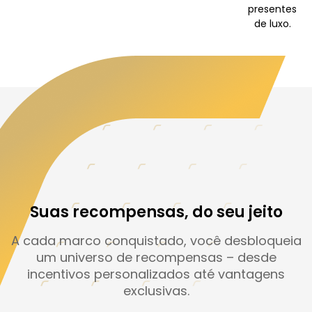
presentes
de luxo.
Suas recompensas, do seu jeito
A cada marco conquistado, você desbloqueia
um universo de recompensas – desde
incentivos personalizados até vantagens
exclusivas.