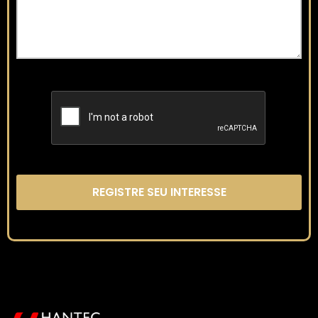
REGISTRE SEU INTERESSE