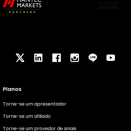
Planos
Torne-se um apresentador
Torne-se um afiliado
Torne-se um provedor de sinais