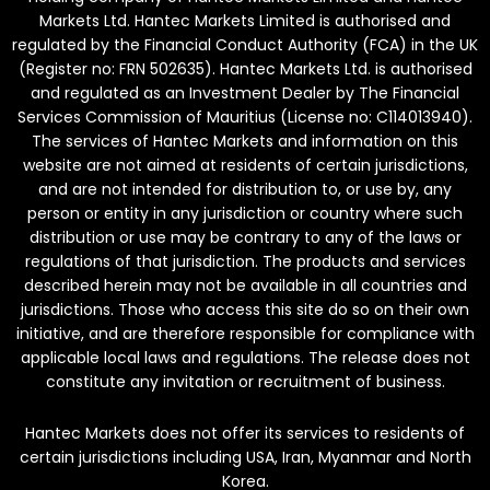
Markets Ltd. Hantec Markets Limited is authorised and
regulated by the Financial Conduct Authority (FCA) in the UK
(Register no: FRN 502635). Hantec Markets Ltd. is authorised
and regulated as an Investment Dealer by The Financial
Services Commission of Mauritius (License no: C114013940).
The services of Hantec Markets and information on this
website are not aimed at residents of certain jurisdictions,
and are not intended for distribution to, or use by, any
person or entity in any jurisdiction or country where such
distribution or use may be contrary to any of the laws or
regulations of that jurisdiction. The products and services
described herein may not be available in all countries and
jurisdictions. Those who access this site do so on their own
initiative, and are therefore responsible for compliance with
applicable local laws and regulations. The release does not
constitute any invitation or recruitment of business.
Hantec Markets does not offer its services to residents of
certain jurisdictions including USA, Iran, Myanmar and North
Korea.