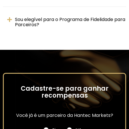
Sou elegível para o Programa de Fidelidade para
Parceiros?
Cadastre-se para ganhar
recompensas
Você já é um parceiro da Hantec Markets?