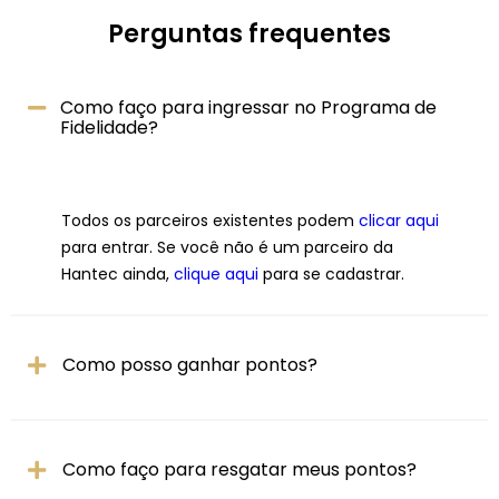
Perguntas frequentes
Como faço para ingressar no Programa de
Fidelidade?
Todos os parceiros existentes podem
clicar aqui
para entrar. Se você não é um parceiro da
Hantec ainda,
clique aqui
para se cadastrar.
Como posso ganhar pontos?
Como faço para resgatar meus pontos?