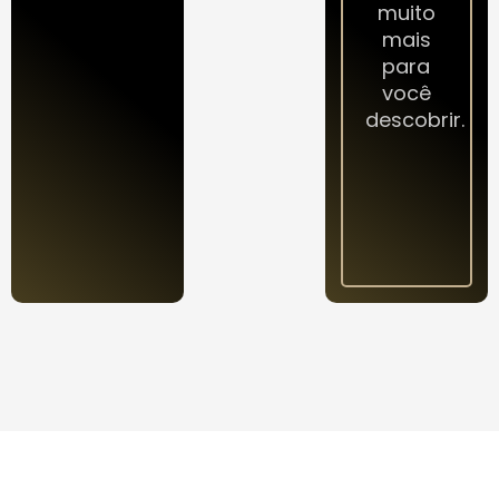
muito
mais
para
você
descobrir.