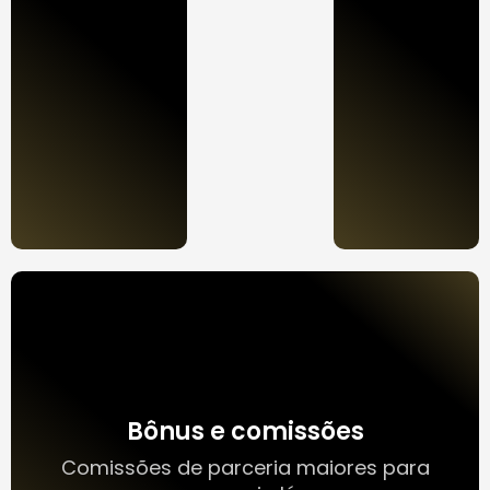
Bônus e comissões
Comissões de parceria maiores para