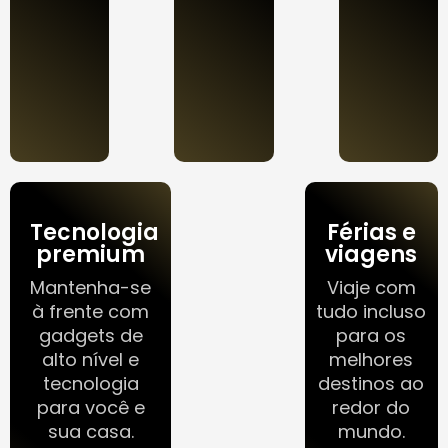
Tecnologia
Férias e
premium
viagens
Mantenha-se
Viaje com
à frente com
tudo incluso
gadgets de
para os
alto nível e
melhores
tecnologia
destinos ao
para você e
redor do
sua casa.
mundo.