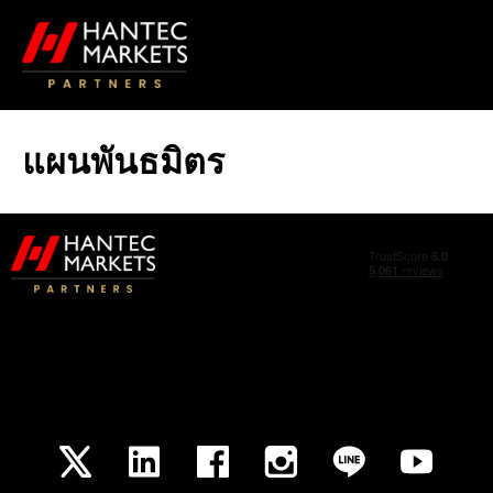
แผนพันธมิตร