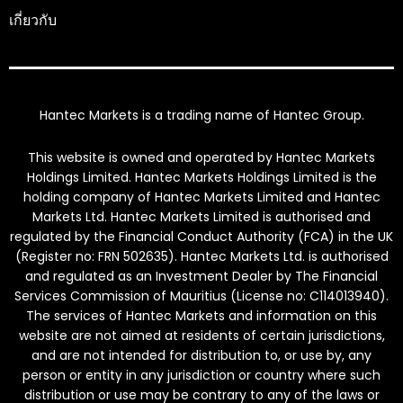
เกี่ยวกับ
Hantec Markets is a trading name of Hantec Group.
This website is owned and operated by Hantec Markets
Holdings Limited. Hantec Markets Holdings Limited is the
holding company of Hantec Markets Limited and Hantec
Markets Ltd. Hantec Markets Limited is authorised and
regulated by the Financial Conduct Authority (FCA) in the UK
(Register no: FRN 502635). Hantec Markets Ltd. is authorised
and regulated as an Investment Dealer by The Financial
Services Commission of Mauritius (License no: C114013940).
The services of Hantec Markets and information on this
website are not aimed at residents of certain jurisdictions,
and are not intended for distribution to, or use by, any
person or entity in any jurisdiction or country where such
distribution or use may be contrary to any of the laws or