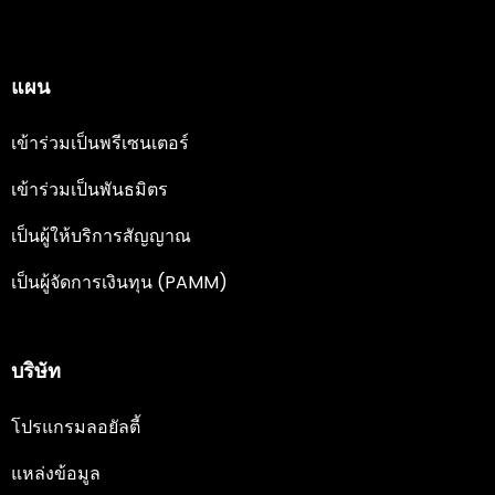
แผน
เข้าร่วมเป็นพรีเซนเตอร์
เข้าร่วมเป็นพันธมิตร
เป็นผู้ให้บริการสัญญาณ
เป็นผู้จัดการเงินทุน (PAMM)
บริษัท
โปรแกรมลอยัลตี้
แหล่งข้อมูล